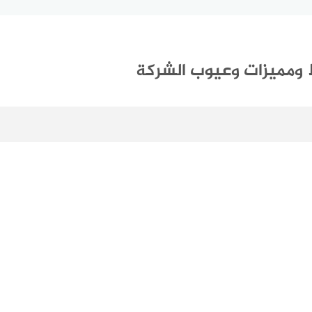
ومميزات وعيوب الشركة