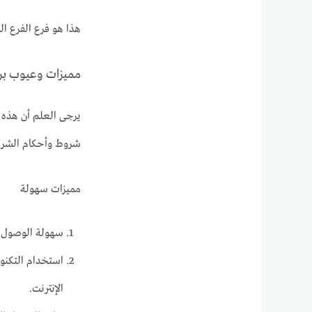
هذا هو فرع الفرع ا
مميزات وعيوب بر
يرجى العلم أن هذه ا
شروط وأحكام الشرك
مميزات سهولة
سهولة الوصول: 
استخدام التكنول
الإنترنت.