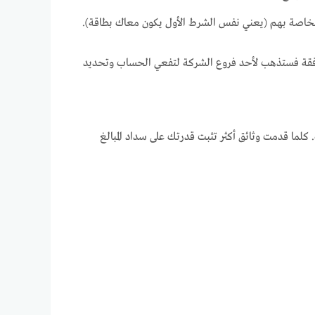
الخاصة بهم (يعني نفس الشرط الأول يكون معاك بطاقة).
الموافقة فستذهب لأحد فروع الشركة لتفعي الحساب وتحديد
 كلما قدمت وثائق أكثر تثبت قدرتك على سداد المبالغ