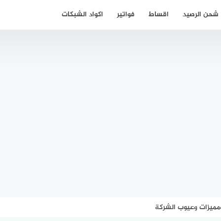
شحن الرصيد
اقساط
فواتير
اكواد الشبكات
ميزات وعيوب الشركة