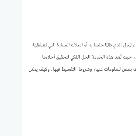
المنزل الذي طالما حلمنا به أو امتلاك السيارة التي نعشقها،
سيط، حيث تُعد هذه الخدمة الحل الذكي لتحقيق أحلامنا
 بعض المعلومات عنها، وشروط التقسيط فيها، وكيف يمكن