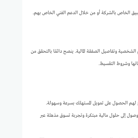
طبيق الخاص بالشركة أو من خلال الدعم الفني الخاص بهم.
الشخصية وتفاصيل الصفقة المالية. ينصح دائمًا بالتحقق من
تها وشروط التقسيط.
 لهم الحصول على تمويل المستهلك بسرعة وسهولة.
لوصول إلى حلول مالية مبتكرة وتجربة تسوق مذهلة عبر