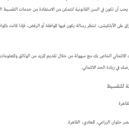
: يجب أن تكون في السن القانونية لتتمكن من الاستفادة من خدمات التقسيط 
اق على الأبلكيشن، تنتظر رسالة يكون فيها الموافقة أو الرفض، فإذا كانت ب
د الائتماني الخاص بك مع سهولة من خلال تقديم المزيد من الوثائق والمعلومات.
صك في زيادة الحد الائتماني.
ة للتقسيط
قاهرة