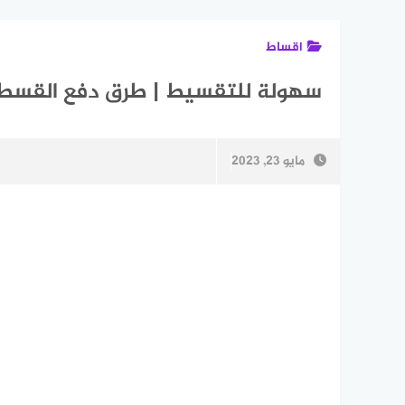
اقساط
سهولة للتقسيط | طرق دفع القسط 
مايو 23, 2023