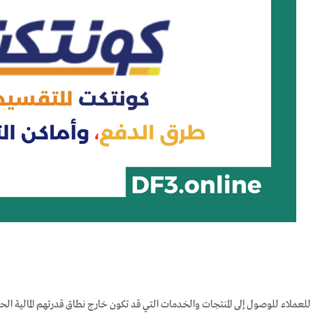
لعملاء للوصول إلى المنتجات والخدمات التي قد تكون خارج نطاق قدرتهم المالية الحا