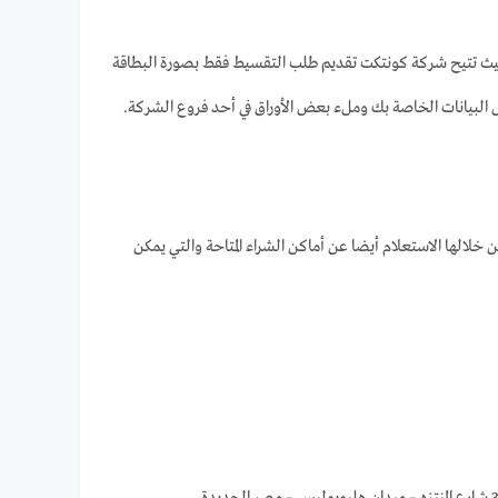
 تتيح شركة كونتكت تقديم طلب التقسيط فقط بصورة البطاقة
البيانات الخاصة بك وملء بعض الأوراق في أحد فروع الشركة.
الها الاستعلام أيضا عن أماكن الشراء المتاحة والتي يمكن