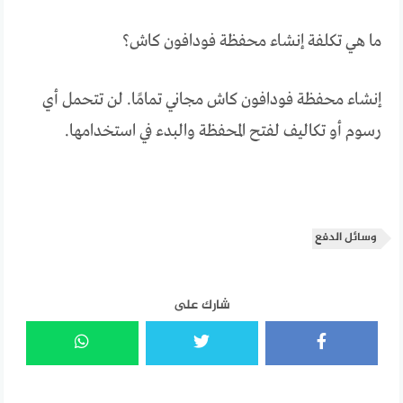
ما هي تكلفة إنشاء محفظة فودافون كاش؟
إنشاء محفظة فودافون كاش مجاني تمامًا. لن تتحمل أي
رسوم أو تكاليف لفتح المحفظة والبدء في استخدامها.
وسائل الدفع
شارك على