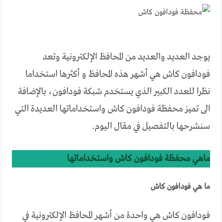
يوجد العديد والعديد من المحافظ الإلكترونية وتعد
فودافون كاش هي أشهر هذه المحافظ و أكثرها استخداما
نظرا للعدد الكبير الذي يستخدم شبكة فودافون، بالإضافة
الى تميز محفظة فودافون كاش واستخداماتها العديدة التي
سنشرحها بالتفصيل في مقال اليوم.
ماهي محفظة فودافون كاش واستخداماتها
ما هي فودافون كاش
فودافون كاش هي واحدة من أشهر المحافظ الإلكترونية في