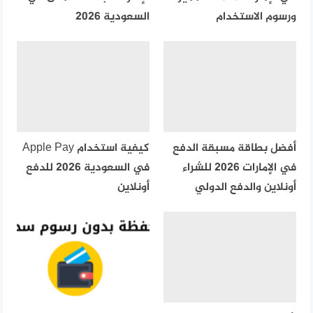
ورسوم الاستخدام
السعودية 2026
أفضل بطاقة مسبقة الدفع
كيفية استخدام Apple Pay
في الإمارات 2026 للشراء
في السعودية 2026 للدفع
أونلاين والدفع الدولي
أونلاين