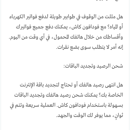
هل مللت من الوقوف في طوابير طويلة لدفع فواتير الكهرباء
أو المياه؟ مع فودافون كاش، يمكنك دفع جميع فواتيرك
وأقساطك من خلال هاتفك المحمول، في أي وقت من اليوم.
إنه أمر لا يتطلب سوى بضع نقرات.
شحن الرصيد وتجديد الباقات:
هل انتهى رصيد هاتفك أو تحتاج لتجديد باقة الإنترنت
الخاصة بك؟ يمكنك شحن رصيد هاتفك وتجديد الباقات
بسهولة باستخدام فودافون كاش. العملية سريعة وتتم في
ثوانٍ، مما يوفر لك الوقت والجهد.