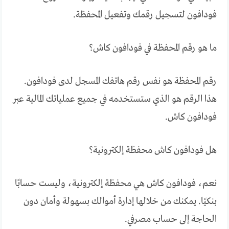
فودافون لتسجيل رقمك وتفعيل المحفظة.
ما هو رقم المحفظة في فودافون كاش؟
رقم المحفظة هو نفس رقم هاتفك المسجل لدى فودافون.
هذا الرقم هو الذي ستستخدمه في جميع عملياتك المالية عبر
فودافون كاش.
هل فودافون كاش محفظة إلكترونية؟
نعم، فودافون كاش هي محفظة إلكترونية، وليست حسابًا
بنكيًا. يمكنك من خلالها إدارة أموالك بسهولة وأمان دون
الحاجة إلى حساب مصرفي.