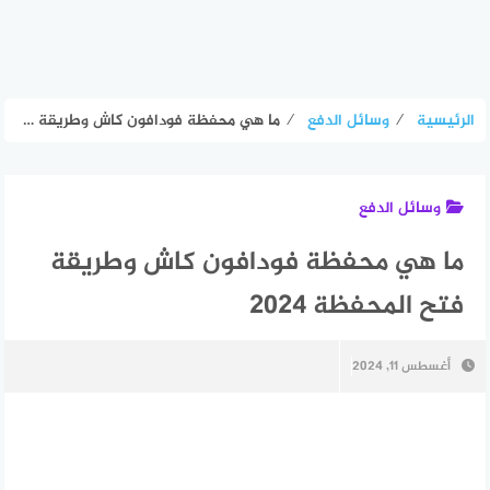
الرئيسية
⁄
وسائل الدفع
⁄
ما هي محفظة فودافون كاش وطريقة فتح المحفظة 2024
وسائل الدفع
ما هي محفظة فودافون كاش وطريقة
فتح المحفظة 2024
أغسطس 11, 2024