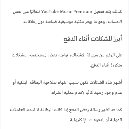
كذلك يتم تفعيل YouTube Music Premium تلقائيًا على نفس
الحساب، وهو ما يوفر مكتبة موسيقية ضخمة دون إعلانات.
أبرز المشكلات أثناء الدفع
على الرغم من سهولة الاشتراك، يواجه بعض المستخدمين مشكلات
متكررة أثناء الدفع.
أشهر هذه المشكلات تكون بسبب انتهاء صلاحية البطاقة البنكية أو
عدم وجود رصيد كافٍ لإتمام عملية الشراء.
كما قد تظهر رسالة رفض الدفع إذا كانت البطاقة لا تدعم المعاملات
الدولية أو المدفوعات الإلكترونية.