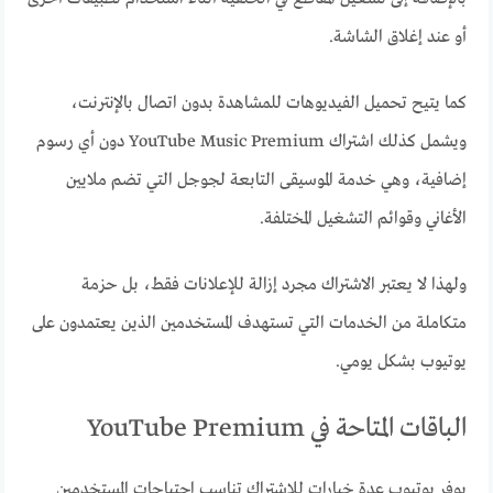
أو عند إغلاق الشاشة.
كما يتيح تحميل الفيديوهات للمشاهدة بدون اتصال بالإنترنت،
ويشمل كذلك اشتراك YouTube Music Premium دون أي رسوم
إضافية، وهي خدمة الموسيقى التابعة لجوجل التي تضم ملايين
الأغاني وقوائم التشغيل المختلفة.
ولهذا لا يعتبر الاشتراك مجرد إزالة للإعلانات فقط، بل حزمة
متكاملة من الخدمات التي تستهدف المستخدمين الذين يعتمدون على
يوتيوب بشكل يومي.
الباقات المتاحة في YouTube Premium
يوفر يوتيوب عدة خيارات للاشتراك تناسب احتياجات المستخدمين