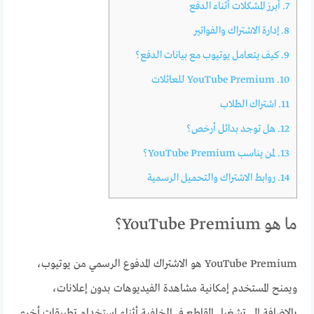
7.
أبرز المشكلات أثناء الدفع
8.
إدارة الاشتراك والفواتير
9.
كيف يتعامل يوتيوب مع بيانات الدفع؟
10.
YouTube Premium للعائلات
11.
اشتراك الطلاب
12.
هل توجد بدائل أرخص؟
13.
لمن يناسب YouTube Premium؟
14.
روابط الاشتراك والتحميل الرسمية
ما هو YouTube Premium؟
YouTube Premium هو الاشتراك المدفوع الرسمي من يوتيوب،
ويمنح المستخدم إمكانية مشاهدة الفيديوهات بدون إعلانات،
بالإضافة إلى تشغيل المقاطع في الخلفية أثناء استخدام تطبيقات أخرى