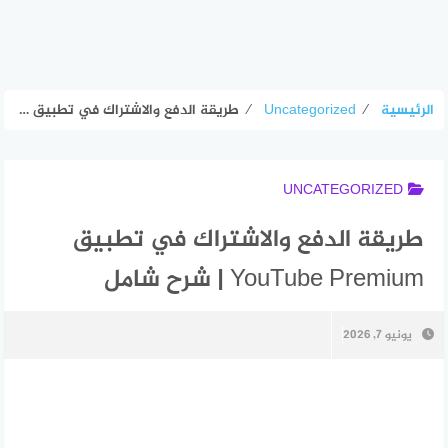
الرئيسية
⁄
Uncategorized
⁄
طريقة الدفع والاشتراك في تطبيق YouTube Premium | شرح شامل
UNCATEGORIZED
طريقة الدفع والاشتراك في تطبيق
YouTube Premium | شرح شامل
يونيو 7, 2026