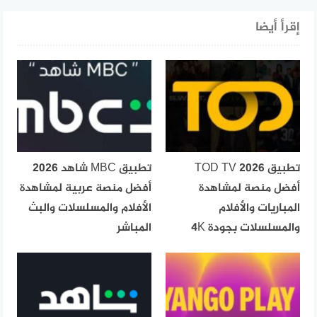
إقرأ أيضا
تطبيق TOD TV 2026
تطبيق MBC شاهد 2026
أفضل منصة لمشاهدة
أفضل منصة عربية لمشاهدة
المباريات والأفلام
الأفلام والمسلسلات والبث
والمسلسلات بجودة 4K
المباشر