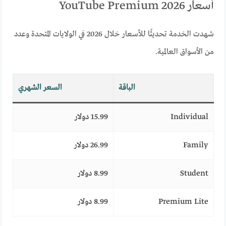
أسعار YouTube Premium 2026
شهدت الخدمة تحديثًا للأسعار خلال 2026 في الولايات المتحدة وعدد
من الأسواق العالمية.
الباقة
السعر الشهري
Individual
15.99 دولار
Family
26.99 دولار
Student
8.99 دولار
Premium Lite
8.99 دولار