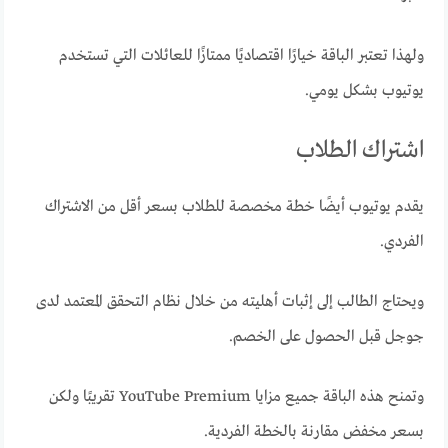
ولهذا تعتبر الباقة خيارًا اقتصاديًا ممتازًا للعائلات التي تستخدم
يوتيوب بشكل يومي.
اشتراك الطلاب
يقدم يوتيوب أيضًا خطة مخصصة للطلاب بسعر أقل من الاشتراك
الفردي.
ويحتاج الطالب إلى إثبات أهليته من خلال نظام التحقق المعتمد لدى
جوجل قبل الحصول على الخصم.
وتمنح هذه الباقة جميع مزايا YouTube Premium تقريبًا ولكن
بسعر مخفض مقارنة بالخطة الفردية.