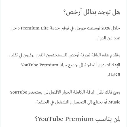
هل توجد بدائل أرخص؟
خلال 2026 توسعت جوجل في توفير خدمة Premium Lite داخل
عدد من الدول.
وتقدم هذه الباقة تجربة أرخص للمستخدمين الذين يرغبون في تقليل
الإعلانات دون الحاجة إلى جميع مزايا YouTube Premium
الكاملة.
ومع ذلك تظل الباقة الكاملة الخيار الأفضل لمن يستخدم YouTube
Music أو يحتاج إلى التحميل والتشغيل في الخلفية.
لمن يناسب YouTube Premium؟