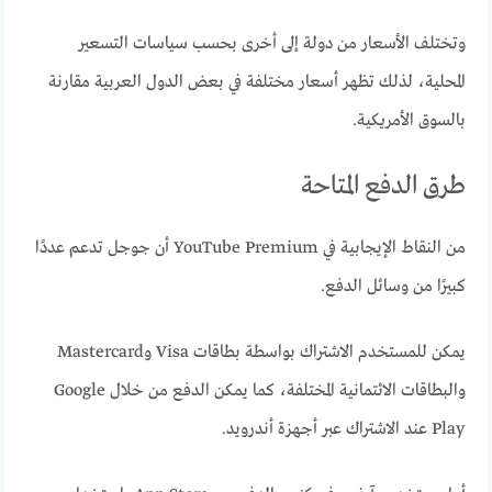
وتختلف الأسعار من دولة إلى أخرى بحسب سياسات التسعير
المحلية، لذلك تظهر أسعار مختلفة في بعض الدول العربية مقارنة
بالسوق الأمريكية.
طرق الدفع المتاحة
من النقاط الإيجابية في YouTube Premium أن جوجل تدعم عددًا
كبيرًا من وسائل الدفع.
يمكن للمستخدم الاشتراك بواسطة بطاقات Visa وMastercard
والبطاقات الائتمانية المختلفة، كما يمكن الدفع من خلال Google
Play عند الاشتراك عبر أجهزة أندرويد.