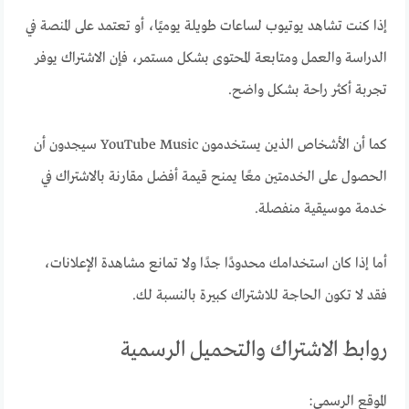
إذا كنت تشاهد يوتيوب لساعات طويلة يوميًا، أو تعتمد على المنصة في
الدراسة والعمل ومتابعة المحتوى بشكل مستمر، فإن الاشتراك يوفر
تجربة أكثر راحة بشكل واضح.
كما أن الأشخاص الذين يستخدمون YouTube Music سيجدون أن
الحصول على الخدمتين معًا يمنح قيمة أفضل مقارنة بالاشتراك في
خدمة موسيقية منفصلة.
أما إذا كان استخدامك محدودًا جدًا ولا تمانع مشاهدة الإعلانات،
فقد لا تكون الحاجة للاشتراك كبيرة بالنسبة لك.
روابط الاشتراك والتحميل الرسمية
الموقع الرسمي: