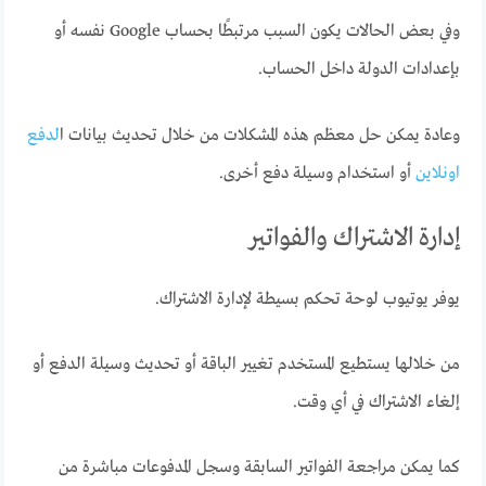
وفي بعض الحالات يكون السبب مرتبطًا بحساب Google نفسه أو
بإعدادات الدولة داخل الحساب.
وعادة يمكن حل معظم هذه المشكلات من خلال تحديث بيانات ا
لدفع
اونلاين
أو استخدام وسيلة دفع أخرى.
إدارة الاشتراك والفواتير
يوفر يوتيوب لوحة تحكم بسيطة لإدارة الاشتراك.
من خلالها يستطيع المستخدم تغيير الباقة أو تحديث وسيلة الدفع أو
إلغاء الاشتراك في أي وقت.
كما يمكن مراجعة الفواتير السابقة وسجل المدفوعات مباشرة من