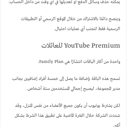
يمكنه حذف وسائل الدفع أو تعديلها في أي وقت من داخل الحساب.
وينصح دائمًا بالاشتراك من خلال الموقع الرسمي أو التطبيقات
الرسمية فقط لتجنب أي عمليات احتيال.
YouTube Premium للعائلات
واحدة من أكثر الباقات انتشارًا هي Family Plan.
تسمح هذه الباقة بإضافة ما يصل إلى خمسة أفراد إضافيين بجانب
مدير المجموعة، ليصبح إجمالي المستخدمين ستة أشخاص.
لكن يشترط يوتيوب أن يكون جميع الأعضاء من نفس المنزل، وقد
شددت الشركة خلال الفترة الماضية على تطبيق هذا الشرط بشكل
أكبر.