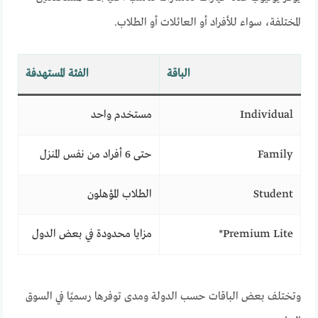
المختلفة، سواء للأفراد أو العائلات أو الطلاب.
الباقة
الفئة المستهدفة
Individual
مستخدم واحد
Family
حتى 6 أفراد من نفس المنزل
Student
الطلاب المؤهلون
Premium Lite*
مزايا محدودة في بعض الدول
وتختلف بعض الباقات حسب الدولة ومدى توفرها رسميًا في السوق