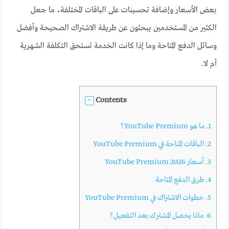
بعض الأسعار وإضافة تحسينات على الباقات المختلفة، ما جعل
الكثير من المستخدمين يبحثون عن طريقة الاشتراك الصحيحة وأفضل
وسائل الدفع المتاحة وما إذا كانت الخدمة تستحق التكلفة الشهرية
أم لا.
Contents
1.
ما هو YouTube Premium؟
2.
الباقات المتاحة في YouTube Premium
3.
أسعار YouTube Premium 2026
4.
طرق الدفع المتاحة
5.
خطوات الاشتراك في YouTube Premium
6.
ماذا يحصل المشترك بعد التفعيل؟