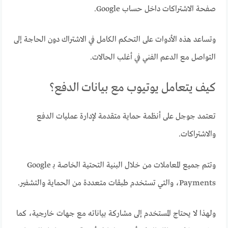
صفحة الاشتراكات داخل حساب Google.
وتساعد هذه الأدوات على التحكم الكامل في الاشتراك دون الحاجة إلى
التواصل مع الدعم الفني في أغلب الحالات.
كيف يتعامل يوتيوب مع بيانات الدفع؟
تعتمد جوجل على أنظمة حماية متقدمة لإدارة عمليات الدفع
والاشتراكات.
وتتم جميع المعاملات من خلال البنية التحتية الخاصة بـ Google
Payments، والتي تستخدم طبقات متعددة من الحماية والتشفير.
ولهذا لا يحتاج المستخدم إلى مشاركة بياناته مع جهات خارجية، كما