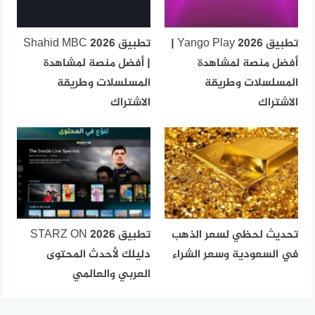
تطبيق Yango Play 2026 |
تطبيق Shahid MBC 2026
أفضل منصة لمشاهدة
| أفضل منصة لمشاهدة
المسلسلات وطريقة
المسلسلات وطريقة
الاشتراك
الاشتراك
تحديث لحظي لسعر الذهب
تطبيق STARZ ON 2026
في السعودية وسعر الشراء
دليلك لأحدث المحتوى
العربي والعالمي