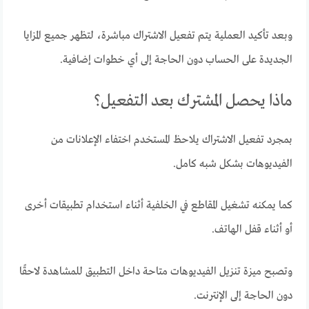
وبعد تأكيد العملية يتم تفعيل الاشتراك مباشرة، لتظهر جميع المزايا
الجديدة على الحساب دون الحاجة إلى أي خطوات إضافية.
ماذا يحصل المشترك بعد التفعيل؟
بمجرد تفعيل الاشتراك يلاحظ المستخدم اختفاء الإعلانات من
الفيديوهات بشكل شبه كامل.
كما يمكنه تشغيل المقاطع في الخلفية أثناء استخدام تطبيقات أخرى
أو أثناء قفل الهاتف.
وتصبح ميزة تنزيل الفيديوهات متاحة داخل التطبيق للمشاهدة لاحقًا
دون الحاجة إلى الإنترنت.