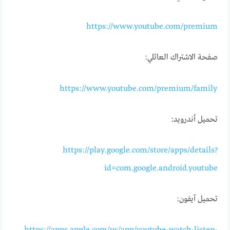
https://www.youtube.com/premium
صفحة الاشتراك العائلي:
https://www.youtube.com/premium/family
تحميل أندرويد:
https://play.google.com/store/apps/details?
id=com.google.android.youtube
تحميل آيفون: