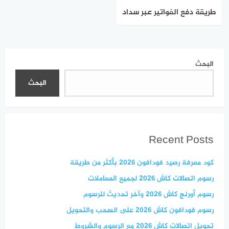
طريقة دفع الفواتير عبر سداد
في السعودية 2026 خطوة
بخطوة
البحث
البحث
Recent Posts
كود معرفة رصيد فودافون 2026 بأكثر من طريقة
رسوم اتصالات كاش 2026 لجميع المعاملات
رسوم أورنج كاش 2026 وآخر تحديث للرسوم
رسوم فودافون كاش 2026 على السحب والتحويل
تحويل اتصالات كاش 2026 مع الرسوم والشروط