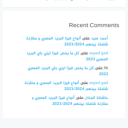
Recent Comments
أحمد سيد
على
أنواع فيزا البريد المصري و مقارنة
شاملة بينهم 2023/2024
sayed gad
على
كل ما يخص فيزا ايزي باي البريد
المصري 2023
على
كل ما يخص فيزا ايزي باي البريد المصري
2023
sayed gad
على
أنواع فيزا البريد المصري و مقارنة
شاملة بينهم 2023/2024
عاشقة الجنان
على
أنواع فيزا البريد المصري و
مقارنة شاملة بينهم 2023/2024