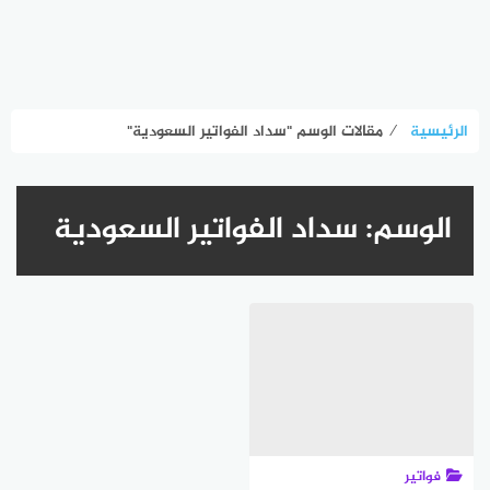
الرئيسية
⁄
مقالات الوسم "سداد الفواتير السعودية"
الوسم:
سداد الفواتير السعودية
فواتير