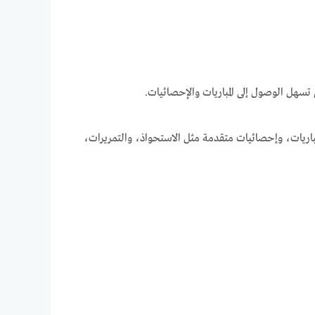
 تسهل الوصول إلى المباريات والإحصائيات.
باريات، وإحصائيات متقدمة مثل الاستحواذ، والتمريرات،