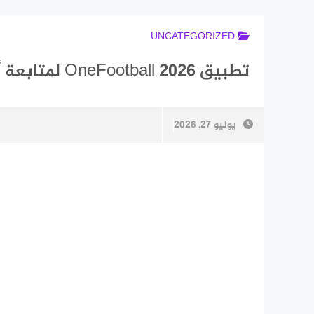
UNCATEGORIZED
تطبيق OneFootball 2026 لمتابعة أخبار كرة القدم والنتائج المباشرة
يونيو 27, 2026