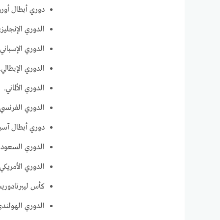
دوري أبطال أوروب
الدوري الإنجليزي 
الدوري الإسباني.
الدوري الإيطالي.
الدوري الألماني.
الدوري الفرنسي.
دوري أبطال آسيا
الدوري السعودي
الدوري الأمريكي MLS
كأس ليبرتادوري
الدوري الهولندي