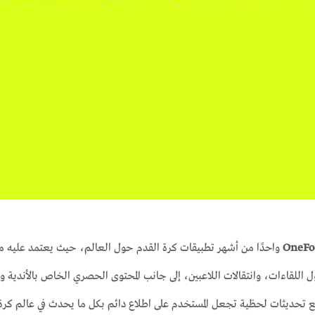
OneFo
واحدًا من أشهر تطبيقات كرة القدم حول العالم، حيث يعتمد عليه ملايين
 تحديثات لحظية تجعل المستخدم على اطلاع دائم بكل ما يحدث في عالم كرة 