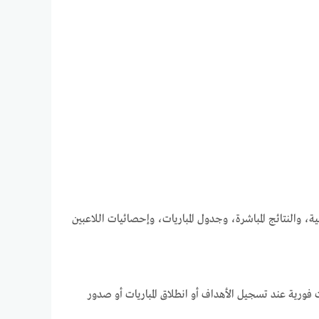
ضية، والنتائج المباشرة، وجدول المباريات، وإحصائيات اللاعبين
فورية عند تسجيل الأهداف أو انطلاق المباريات أو صدور