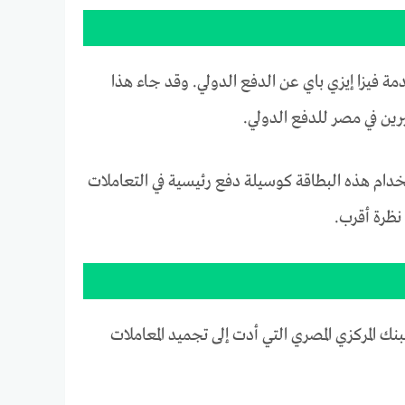
مة فيزا إيزي باي عن الدفع الدولي. وقد جاء هذا
ثيرين في مصر للدفع الدولي.
تخدام هذه البطاقة كوسيلة دفع رئيسية في التعاملات
 نظرة أقرب.
ك المركزي المصري التي أدت إلى تجميد المعاملات