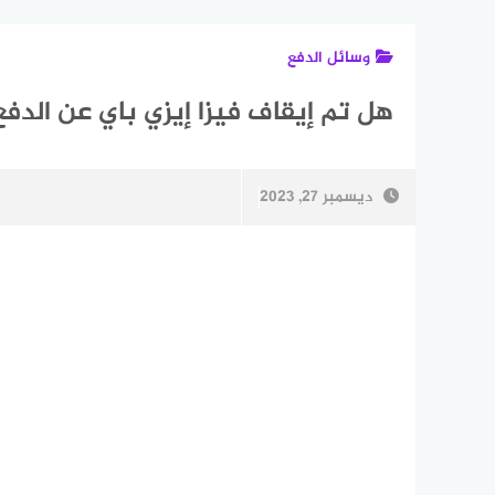
وسائل الدفع
هل تم إيقاف فيزا إيزي باي عن الدفع
ديسمبر 27, 2023