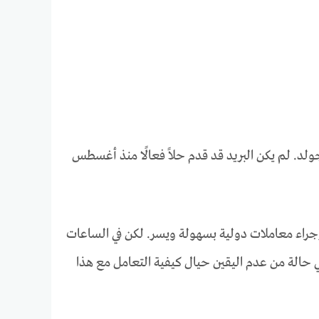
ولد. لم يكن البريد قد قدم حلاً فعالًا منذ أغسطس
جراء معاملات دولية بسهولة ويسر. لكن في الساعات
ي حالة من عدم اليقين حيال كيفية التعامل مع هذا