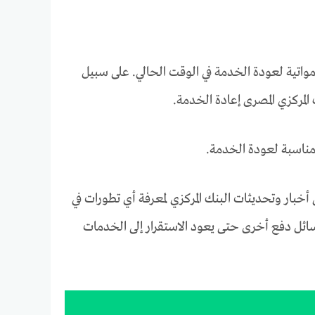
 مواتية لعودة الخدمة في الوقت الحالي. على سبيل
المركزي المصرى إعادة الخدمة.
 مناسبة لعودة الخدمة.
أخبار وتحديثات البنك المركزي لمعرفة أي تطورات في
ئل دفع أخرى حتى يعود الاستقرار إلى الخدمات