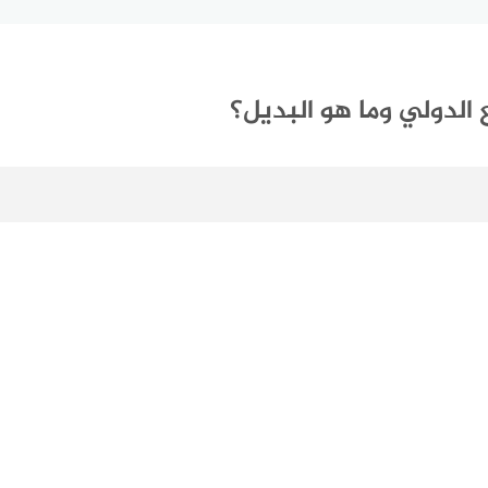
 الدولي وما هو البديل؟