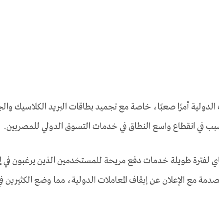
الدولية أمرًا صعبًا، خاصة مع تجميد بطاقات البريد الكلاسيك والج
سبب في انقطاع واسع النطاق في خدمات التسوق الدولي للمصريين.
اي لفترة طويلة خدمات دفع مريحة للمستخدمين الذين يرغبون في إ
صدمة مع الإعلان عن إيقاف المعاملات الدولية، مما وضع الكثيرين ف