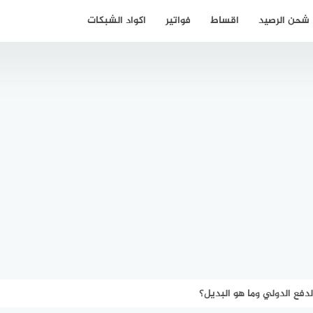
شحن الرصيد
اقساط
فواتير
اكواد الشبكات
لدفع الدولي وما هو البديل؟