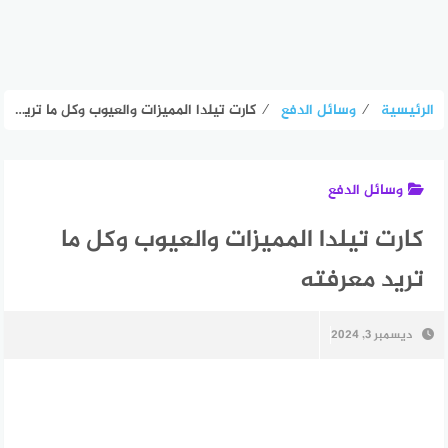
الرئيسية
⁄
وسائل الدفع
⁄
كارت تيلدا المميزات والعيوب وكل ما تريد معرفته
وسائل الدفع
كارت تيلدا المميزات والعيوب وكل ما
تريد معرفته
ديسمبر 3, 2024