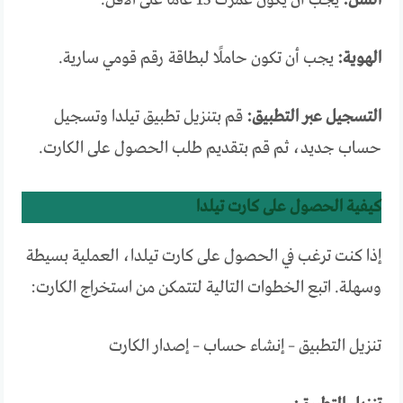
الهوية:
يجب أن تكون حاملًا لبطاقة رقم قومي سارية.
التسجيل عبر التطبيق:
قم بتنزيل تطبيق تيلدا وتسجيل
حساب جديد، ثم قم بتقديم طلب الحصول على الكارت.
كيفية الحصول على كارت تيلدا
إذا كنت ترغب في الحصول على كارت تيلدا، العملية بسيطة
وسهلة. اتبع الخطوات التالية لتتمكن من استخراج الكارت:
تنزيل التطبيق – إنشاء حساب – إصدار الكارت