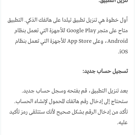
تنزيل التطبيق:
أول خطوة هي تنزيل تطبيق تيلدا على هاتفك الذكي. التطبيق
متاح على متجر Google Play للأجهزة التي تعمل بنظام
Android، وعلى App Store للأجهزة التي تعمل بنظام
iOS.
تسجيل حساب جديد:
بعد تنزيل التطبيق، قم بفتحه وسجل حساب جديد.
ستحتاج إلى إدخال رقم هاتفك المحمول لإنشاء الحساب.
تأكد من إدخال الرقم بشكل صحيح لأنك ستتلقى رمز تأكيد
عليه.