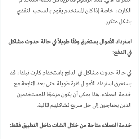
الكارت، خاصة إذا كان المستخدم يقوم بالسحب النقدي
بشكل متكرر.
استرداد الأموال يستغرق وقتًا طويلاً في حالة حدوث مشاكل
في الدفع:
في حالة حدوث مشاكل في الدفع باستخدام كارت تيلدا، قد
يستغرق استرداد الأموال فترة طويلة حتى بعد المتابعة مع
خدمة العملاء. هذا يمكن أن يكون مزعجًا للمستخدمين
الذين يحتاجون إلى حل سريع لمشاكلهم المالية.
خدمة العملاء متاحة من خلال الشات داخل التطبيق فقط: