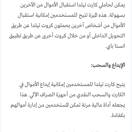
يمكن لحاملي كارت تيلدا استقبال الأموال من الآخرين
بسهولة. هذه الميزة تتيح للمستخدمين إمكانية استقبال
الأموال من أشخاص آخرين يحملون كروت تيلدا عن طريق
التحويل الداخلى أو من خلال كروت أخرى عن طريق تطبيق
انستا باي.
الإيداع والسحب:
يتيح كارت تيلدا للمستخدمين إمكانية إيداع الأموال في
الكارت والسحب النقدي من أجهزة الصراف الآلي. هذا
يجعله أداة مالية مرنة تمكن المستخدمين من إدارة أموالهم
بكفاءة.