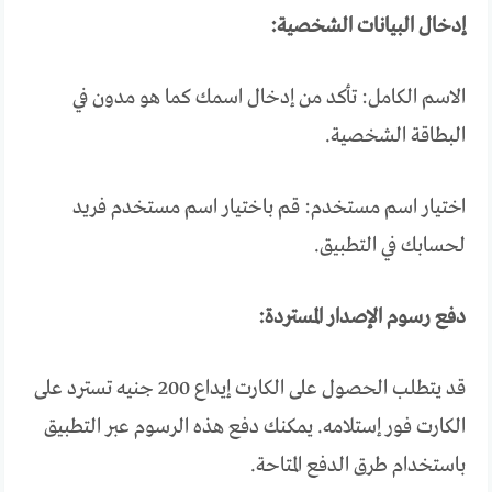
إدخال البيانات الشخصية:
الاسم الكامل: تأكد من إدخال اسمك كما هو مدون في
البطاقة الشخصية.
اختيار اسم مستخدم: قم باختيار اسم مستخدم فريد
لحسابك في التطبيق.
دفع رسوم الإصدار المستردة:
قد يتطلب الحصول على الكارت إيداع 200 جنيه تسترد على
الكارت فور إستلامه. يمكنك دفع هذه الرسوم عبر التطبيق
باستخدام طرق الدفع المتاحة.