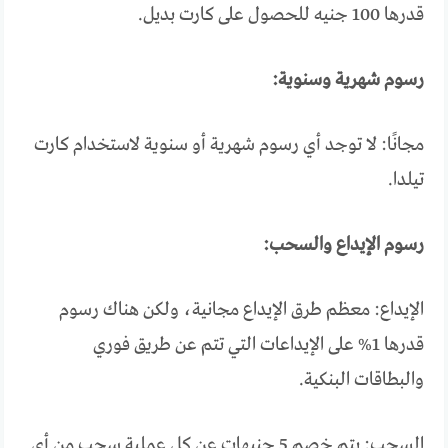
قدرها 100 جنيه للحصول على كارت بديل.
رسوم شهرية وسنوية:
مجانًا: لا توجد أي رسوم شهرية أو سنوية لاستخدام كارت
تيلدا.
رسوم الإيداع والسحب:
الإيداع: معظم طرق الإيداع مجانية، ولكن هناك رسوم
قدرها 1% على الإيداعات التي تتم عن طريق فوري
والبطاقات البنكية.
السحب: يتم خصم 5 جنيهات عن كل عملية سحب من أي