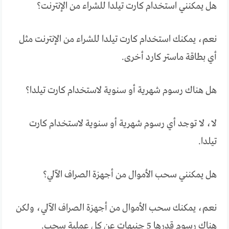
هل يمكنني استخدام كارت تيلدا للشراء من الإنترنت؟
نعم، يمكنك استخدام كارت تيلدا للشراء من الإنترنت مثل
أي بطاقة ماستر كارد أخرى.
هل هناك رسوم شهرية أو سنوية لاستخدام كارت تيلدا؟
لا، لا توجد أي رسوم شهرية أو سنوية لاستخدام كارت
تيلدا.
هل يمكنني سحب الأموال من أجهزة الصراف الآلي؟
نعم، يمكنك سحب الأموال من أجهزة الصراف الآلي، ولكن
هناك رسوم قدرها 5 جنيهات عن كل عملية سحب.