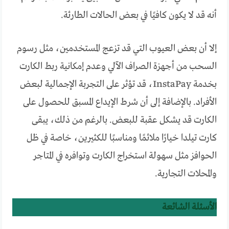
أنه قد لا يكون كافيًا في بعض الحالات الطارئة.
إلا أن بعض العيوب التي قد تزعج المستخدمين، مثل رسوم
السحب من أجهزة الصراف الآلي وعدم إمكانية ربط الكارت
بخدمة InstaPay، قد تؤثر على التجربة الإجمالية لبعض
الأفراد. بالإضافة إلى أن شرط الإيداع المسبق للحصول على
الكارت قد يشكل عقبة للبعض. بالرغم من ذلك، يبقى
كارت تيلدا خيارًا ملائمًا ومناسبًا للكثيرين، خاصة في ظل
الحوافز مثل سهولة استخراج الكارت وتوافره في المتاجر
والمحلات التجارية.
الأسئلة الشائعة