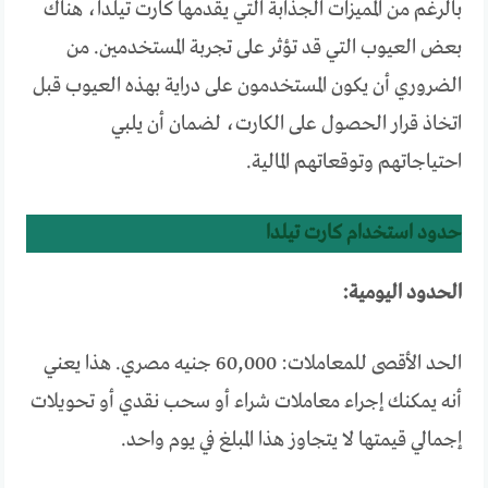
بالرغم من المميزات الجذابة التي يقدمها كارت تيلدا، هناك
بعض العيوب التي قد تؤثر على تجربة المستخدمين. من
الضروري أن يكون المستخدمون على دراية بهذه العيوب قبل
اتخاذ قرار الحصول على الكارت، لضمان أن يلبي
احتياجاتهم وتوقعاتهم المالية.
حدود استخدام كارت تيلدا
الحدود اليومية:
الحد الأقصى للمعاملات: 60,000 جنيه مصري. هذا يعني
أنه يمكنك إجراء معاملات شراء أو سحب نقدي أو تحويلات
إجمالي قيمتها لا يتجاوز هذا المبلغ في يوم واحد.