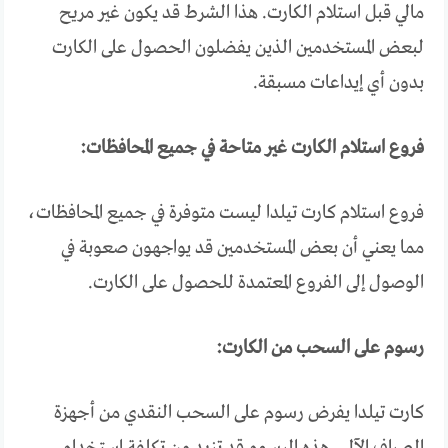
مالي قبل استلام الكارت. هذا الشرط قد يكون غير مريح
لبعض المستخدمين الذين يفضلون الحصول على الكارت
بدون أي إيداعات مسبقة.
فروع استلام الكارت غير متاحة في جميع المحافظات:
فروع استلام كارت تيلدا ليست متوفرة في جميع المحافظات،
مما يعني أن بعض المستخدمين قد يواجهون صعوبة في
الوصول إلى الفروع المعتمدة للحصول على الكارت.
رسوم على السحب من الكارت:
كارت تيلدا يفرض رسوم على السحب النقدي من أجهزة
الصراف الآلي. هذه الرسوم قد تزيد من تكلفة استخدام