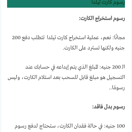
رسوم كارت تيلدا
رسوم استخراج الكارت:
مجانًا: نعم، عملية استخراج كارت تيلدا تتطلب دفع 200
جنيه ولكنها تسترد على الكارت.
الـ 200 جنيه: المبلغ الذي يتم إيداعه في حسابك عند
التسجيل هو مبلغ قابل للسحب بعد استلام الكارت، وليس
رسومًا..
رسوم بدل فاقد:
100 جنيه: في حالة فقدان الكارت، ستحتاج لدفع رسوم