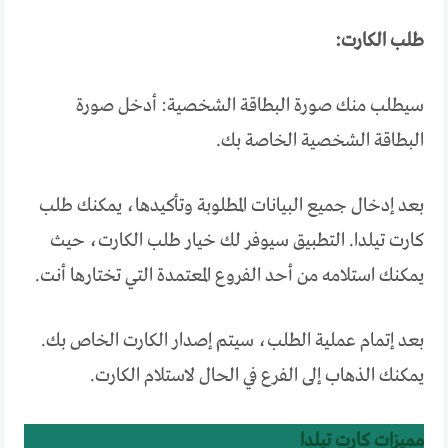
طلب الكارت:
سيطلب منك صورة البطاقة الشخصية: أدخل صورة
البطاقة الشخصية الخاصة بك.
بعد إدخال جميع البيانات المطلوبة وتأكيدها، يمكنك طلب
كارت تيلدا. التطبيق سيوفر لك خيار طلب الكارت، حيث
يمكنك استلامه من أحد الفروع المعتمدة التي تختارها أنت.
بعد إتمام عملية الطلب، سيتم إصدار الكارت الخاص بك.
يمكنك الذهاب إلى الفرع في الحال لاستلام الكارت.
مميزات كارت تيلدا