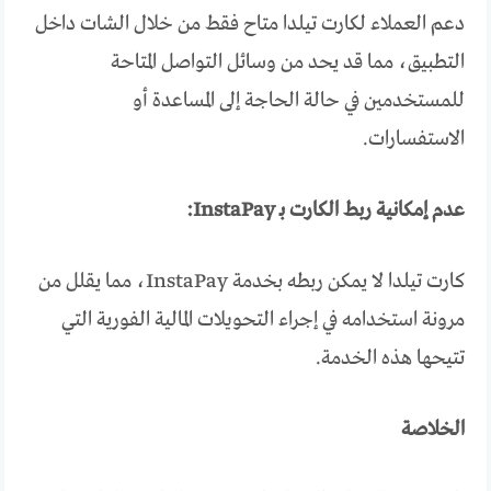
دعم العملاء لكارت تيلدا متاح فقط من خلال الشات داخل
التطبيق، مما قد يحد من وسائل التواصل المتاحة
للمستخدمين في حالة الحاجة إلى المساعدة أو
الاستفسارات.
عدم إمكانية ربط الكارت بـ InstaPay:
كارت تيلدا لا يمكن ربطه بخدمة InstaPay، مما يقلل من
مرونة استخدامه في إجراء التحويلات المالية الفورية التي
تتيحها هذه الخدمة.
الخلاصة