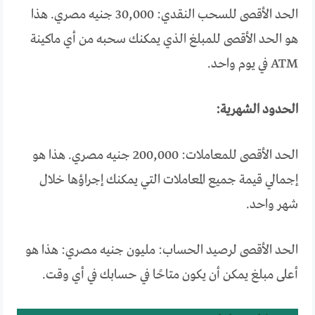
الحد الأقصى للسحب النقدي: 30,000 جنيه مصري. هذا
هو الحد الأقصى للمبلغ الذي يمكنك سحبه من أي ماكينة
ATM في يوم واحد.
الحدود الشهرية:
الحد الأقصى للمعاملات: 200,000 جنيه مصري. هذا هو
إجمالي قيمة جميع المعاملات التي يمكنك إجراؤها خلال
شهر واحد.
الحد الأقصى لرصيد الحساب: مليون جنيه مصري: هذا هو
أعلى مبلغ يمكن أن يكون متاحًا في حسابك في أي وقت.