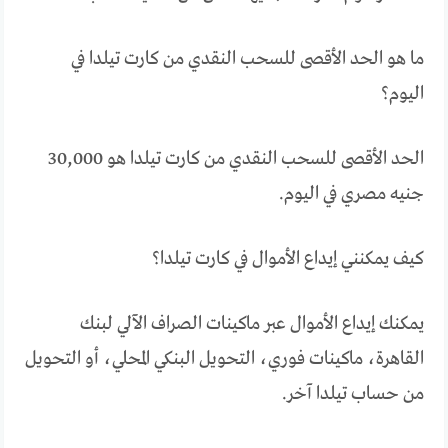
ما هو الحد الأقصى للسحب النقدي من كارت تيلدا في
اليوم؟
الحد الأقصى للسحب النقدي من كارت تيلدا هو 30,000
جنيه مصري في اليوم.
كيف يمكنني إيداع الأموال في كارت تيلدا؟
يمكنك إيداع الأموال عبر ماكينات الصراف الآلي لبنك
القاهرة، ماكينات فوري، التحويل البنكي المحلي، أو التحويل
من حساب تيلدا آخر.