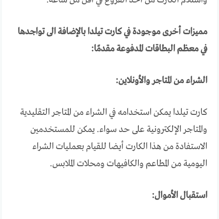
مميزات أخرى موجودة في كارت تيلدا بالإضافة الى تواجدها
في معظم البطاقات المدفوعة مقدمًا:
الشراء من المتاجر والأونلاين:
كارت تيلدا يمكن استخدامه في الشراء من المتاجر التقليدية
والمتاجر الإلكترونية على حد سواء. يمكن للمستخدمين
الاستفادة من هذا الكارت أيضا للقيام بعمليات الشراء
اليومية من المطاعم والكافيهات ومحلات الملابس.
استقبال الأموال: