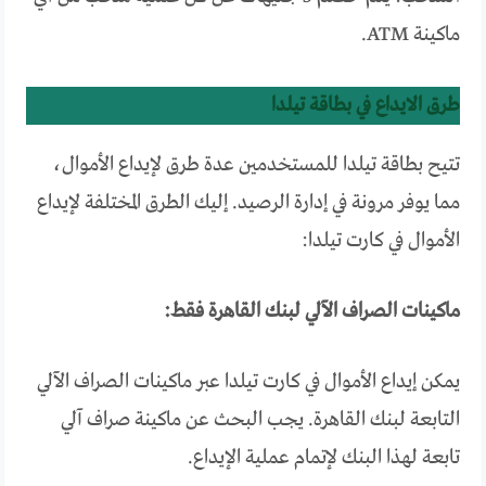
ماكينة ATM.
طرق الايداع في بطاقة تيلدا
تتيح بطاقة تيلدا للمستخدمين عدة طرق لإيداع الأموال،
مما يوفر مرونة في إدارة الرصيد. إليك الطرق المختلفة لإيداع
الأموال في كارت تيلدا:
ماكينات الصراف الآلي لبنك القاهرة فقط:
يمكن إيداع الأموال في كارت تيلدا عبر ماكينات الصراف الآلي
التابعة لبنك القاهرة. يجب البحث عن ماكينة صراف آلي
تابعة لهذا البنك لإتمام عملية الإيداع.