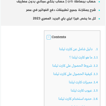
حساب ببساطة qnb | حساب بنكي مجاني بدون مصاريف
شرح ومقارنة جميع تطبيقات دفع الفواتير في مصر
كل ما يخص فيزا ايزي باي البريد المصري 2023
Contents
1.
دليل شامل عن كارت تيلدا
1.1.
ما هو كارت تيلدا ؟
1.2.
شروط الحصول على كارت تيلدا
1.3.
كيفية الحصول على كارت تيلدا
1.4.
مميزات كارت تيلدا
1.5.
عيوب كارت تيلدا
1.6.
حدود استخدام كارت تيلدا