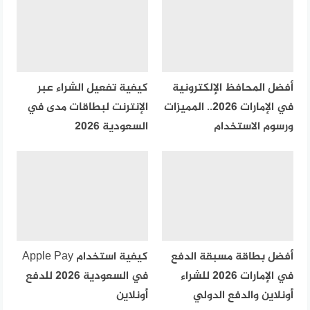
أفضل المحافظ الإلكترونية
كيفية تفعيل الشراء عبر
في الإمارات 2026.. المميزات
الإنترنت لبطاقات مدى في
ورسوم الاستخدام
السعودية 2026
أفضل بطاقة مسبقة الدفع
كيفية استخدام Apple Pay
في الإمارات 2026 للشراء
في السعودية 2026 للدفع
أونلاين والدفع الدولي
أونلاين