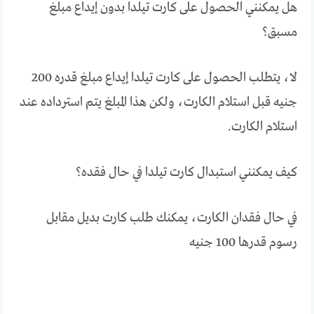
هل يمكنني الحصول على كارت تيلدا بدون إيداع مبلغ
مسبق؟
لا، يتطلب الحصول على كارت تيلدا إيداع مبلغ قدره 200
جنيه قبل استلام الكارت، ولكن هذا المبلغ يتم استرداده عند
استلام الكارت.
كيف يمكنني استبدال كارت تيلدا في حال فقده؟
في حال فقدان الكارت، يمكنك طلب كارت بديل مقابل
رسوم قدرها 100 جنيه