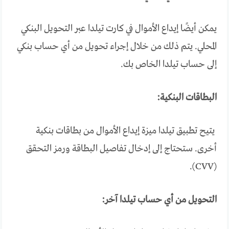
يمكن أيضًا إيداع الأموال في كارت تيلدا عبر التحويل البنكي
المحلي. يتم ذلك من خلال إجراء تحويل من أي حساب بنكي
إلى حساب تيلدا الخاص بك.
البطاقات البنكية:
يتيح تطبيق تيلدا ميزة إيداع الأموال من بطاقات بنكية
أخرى. ستحتاج إلى إدخال تفاصيل البطاقة ورمز التحقق
(CVV).
التحويل من أي حساب تيلدا آخر: