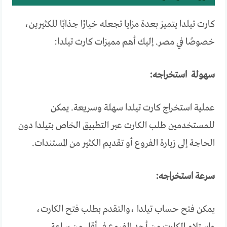
كارت تيلدا يتميز بعدة مزايا تجعله خيارًا جذابًا للكثيرين،
خصوصًا في مصر. إليك أهم مميزات كارت تيلدا:
سهولة استخراجه:
عملية استخراج كارت تيلدا سهلة وسريعة. يمكن
للمستخدمين طلب الكارت عبر التطبيق الخاص بتيلدا دون
الحاجة إلى زيارة الفروع أو تقديم الكثير من المستندات.
سرعة استخراجه:
يمكن فتح حساب تيلدا ،والتقدم بطلب فتح الكارت،
واستلام الكارت من أحد الفروع في أقل من ساعة.