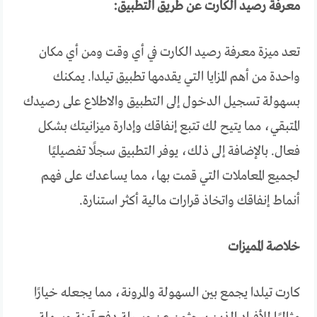
معرفة رصيد الكارت عن طريق التطبيق:
تعد ميزة معرفة رصيد الكارت في أي وقت ومن أي مكان
واحدة من أهم المزايا التي يقدمها تطبيق تيلدا. يمكنك
بسهولة تسجيل الدخول إلى التطبيق والاطلاع على رصيدك
المتبقي، مما يتيح لك تتبع إنفاقك وإدارة ميزانيتك بشكل
فعال. بالإضافة إلى ذلك، يوفر التطبيق سجلًا تفصيليًا
لجميع المعاملات التي قمت بها، مما يساعدك على فهم
أنماط إنفاقك واتخاذ قرارات مالية أكثر استنارة.
خلاصة المميزات
كارت تيلدا يجمع بين السهولة والمرونة، مما يجعله خيارًا