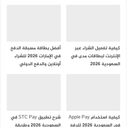
كيفية تفعيل الشراء عبر
أفضل بطاقة مسبقة الدفع
الإنترنت لبطاقات مدى في
في الإمارات 2026 للشراء
السعودية 2026
أونلاين والدفع الدولي
كيفية استخدام Apple Pay
شرح تطبيق STC Pay في
في السعودية 2026 للدفع
السعودية 2026 وطريقة