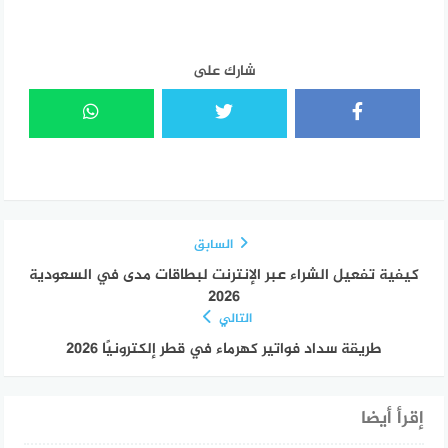
شارك على
السابق
كيفية تفعيل الشراء عبر الإنترنت لبطاقات مدى في السعودية
2026
التالي
طريقة سداد فواتير كهرماء في قطر إلكترونيًا 2026
إقرأ أيضا