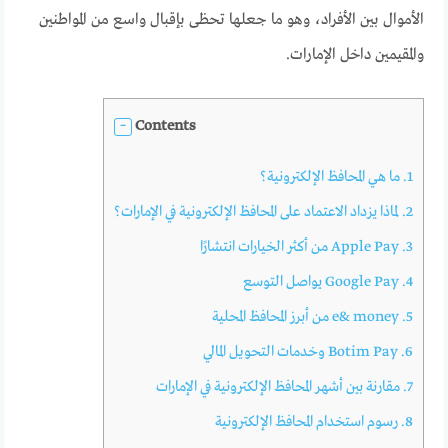
الأموال بين الأفراد، وهو ما جعلها تحظى بإقبال واسع من المواطنين
والمقيمين داخل الإمارات.
Contents
1.
ما هي المحافظ الإلكترونية؟
2.
لماذا يزداد الاعتماد على المحافظ الإلكترونية في الإمارات؟
3.
Apple Pay من أكثر الخيارات انتشارًا
4.
Google Pay يواصل التوسع
5.
e& money من أبرز المحافظ المحلية
6.
Botim Pay وخدمات التحويل المالي
7.
مقارنة بين أشهر المحافظ الإلكترونية في الإمارات
8.
رسوم استخدام المحافظ الإلكترونية