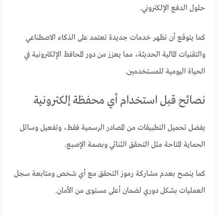
حلول الدفع الإلكتروني.
كما يتوقع أن تظهر خدمات جديدة تعتمد على الذكاء الاصطناعي
والتقنيات المالية الحديثة، مما يعزز من دور المحافظ الإلكترونية في
الحياة اليومية للمستخدمين.
نصائح قبل استخدام أي محفظة إلكترونية
يفضل تحميل التطبيقات من المصادر الرسمية فقط، وتفعيل وسائل
الحماية المتاحة مثل التحقق الثنائي وبصمة الإصبع.
كما ينصح بعدم مشاركة رموز التحقق مع أي شخص ومتابعة سجل
العمليات بشكل دوري لضمان أعلى مستوى من الأمان.