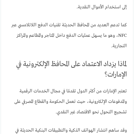
إلى استخدام الأموال النقدية.
كما تدعم العديد من المحافظ الحديثة تقنيات الدفع اللاتلامسي عبر
NFC، وهو ما يسهل عمليات الدفع داخل المتاجر والمطاعم والمراكز
التجارية.
لماذا يزداد الاعتماد على المحافظ الإلكترونية في
الإمارات؟
تعتبر الإمارات من أكثر الدول تقدمًا في مجال الخدمات الرقمية
والمدفوعات الإلكترونية، حيث تعمل الحكومة والقطاع المصرفي على
تشجيع التحول نحو الاقتصاد غير النقدي.
وقد ساهم انتشار الهواتف الذكية والتطبيقات البنكية الحديثة في