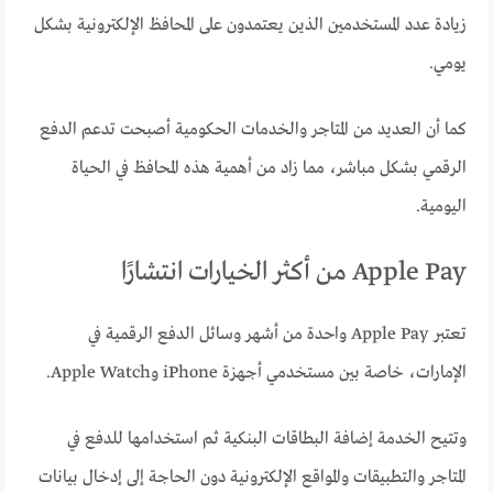
زيادة عدد المستخدمين الذين يعتمدون على المحافظ الإلكترونية بشكل
يومي.
كما أن العديد من المتاجر والخدمات الحكومية أصبحت تدعم الدفع
الرقمي بشكل مباشر، مما زاد من أهمية هذه المحافظ في الحياة
اليومية.
Apple Pay من أكثر الخيارات انتشارًا
تعتبر Apple Pay واحدة من أشهر وسائل الدفع الرقمية في
الإمارات، خاصة بين مستخدمي أجهزة iPhone وApple Watch.
وتتيح الخدمة إضافة البطاقات البنكية ثم استخدامها للدفع في
المتاجر والتطبيقات والمواقع الإلكترونية دون الحاجة إلى إدخال بيانات