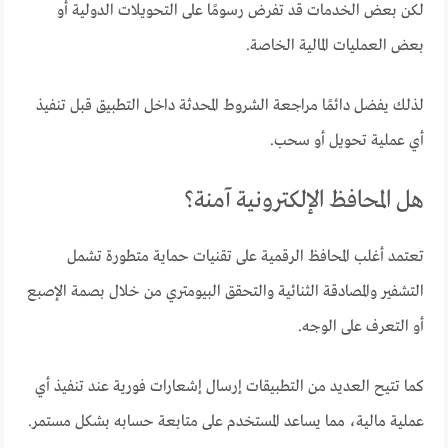
لكن بعض الخدمات قد تفرض رسومًا على التحويلات الدولية أو
بعض العمليات المالية الخاصة.
لذلك يفضل دائمًا مراجعة الشروط المحدثة داخل التطبيق قبل تنفيذ
أي عملية تحويل أو سحب.
هل المحافظ الإلكترونية آمنة؟
تعتمد أغلب المحافظ الرقمية على تقنيات حماية متطورة تشمل
التشفير والمصادقة الثنائية والتحقق البيومتري من خلال بصمة الإصبع
أو التعرف على الوجه.
كما تتيح العديد من التطبيقات إرسال إشعارات فورية عند تنفيذ أي
عملية مالية، مما يساعد المستخدم على متابعة حسابه بشكل مستمر.