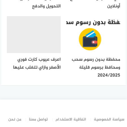
أونلاين
التحويل والدفع
محفظة بدون رسوم سحب
اعرف عيوب كارت فوري
ومحافظ برسوم قليلة
الأصفر وازاي تتغلب عليها
2024/2025
سياسة الخصوصية
اتفاقية الاستخدام
تواصل معنا
من نحن