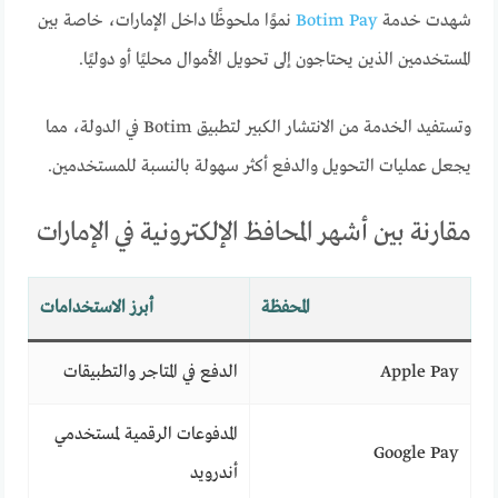
شهدت خدمة
Botim Pay
نموًا ملحوظًا داخل الإمارات، خاصة بين
المستخدمين الذين يحتاجون إلى تحويل الأموال محليًا أو دوليًا.
وتستفيد الخدمة من الانتشار الكبير لتطبيق Botim في الدولة، مما
يجعل عمليات التحويل والدفع أكثر سهولة بالنسبة للمستخدمين.
مقارنة بين أشهر المحافظ الإلكترونية في الإمارات
المحفظة
أبرز الاستخدامات
Apple Pay
الدفع في المتاجر والتطبيقات
المدفوعات الرقمية لمستخدمي
Google Pay
أندرويد