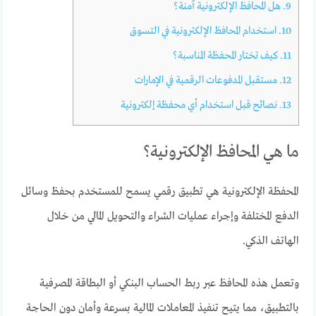
9.
هل المحافظ الإلكترونية آمنة؟
10.
استخدام المحافظ الإلكترونية في التسوق
11.
كيف تختار المحفظة المناسبة؟
12.
مستقبل المدفوعات الرقمية في الإمارات
13.
نصائح قبل استخدام أي محفظة إلكترونية
ما هي المحافظ الإلكترونية؟
المحفظة الإلكترونية هي تطبيق رقمي يسمح للمستخدم بحفظ وسائل
الدفع المختلفة وإجراء عمليات الشراء والتحويل المالي من خلال
الهاتف الذكي.
وتعمل هذه المحافظ عبر ربط الحساب البنكي أو البطاقة المصرفية
بالتطبيق، مما يتيح تنفيذ المعاملات المالية بسرعة وأمان دون الحاجة