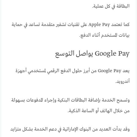
البطاقة في كل عملية.
كما تعتمد Apple Pay على تقنيات تشفير متقدمة تساعد في حماية
بيانات المستخدم أثناء الدفع.
Google Pay يواصل التوسع
يعد Google Pay من أبرز حلول الدفع الرقمي لمستخدمي أجهزة
أندرويد.
وتسمح الخدمة بإضافة البطاقات البنكية وإجراء المدفوعات بسهولة
من خلال الهاتف أو الساعة الذكية.
وقد بدأت العديد من البنوك الإماراتية في دعم الخدمة بشكل متزايد