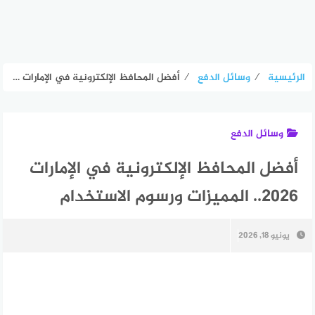
الرئيسية
⁄
وسائل الدفع
⁄
أفضل المحافظ الإلكترونية في الإمارات 2026.. المميزات ورسوم الاستخدام
وسائل الدفع
أفضل المحافظ الإلكترونية في الإمارات
2026.. المميزات ورسوم الاستخدام
يونيو 18, 2026