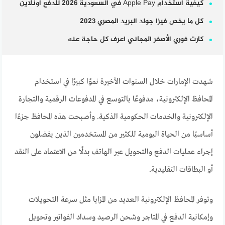
كيفية استخدام Apple Pay في السعودية 2026 للدفع أونلاين
كل ما يخص فيزا جولد البريد المصري 2023
كارت فوري الأصفر المجاني اعرف كل حاجة عنه
شهدت الإمارات خلال السنوات الأخيرة نموًا كبيرًا في استخدام
المحافظ الإلكترونية، مدفوعًا بالتوسع في المدفوعات الرقمية والتجارة
الإلكترونية والخدمات الحكومية الذكية. وأصبحت هذه المحافظ جزءًا
أساسيًا من الحياة اليومية للكثير من المستخدمين الذين يفضلون
إجراء عمليات الدفع والتحويل عبر الهاتف بدلًا من الاعتماد على النقد
أو البطاقات التقليدية.
وتوفر المحافظ الإلكترونية العديد من المزايا مثل سرعة التحويلات
وإمكانية الدفع في المتاجر وشحن الرصيد وسداد الفواتير وتحويل