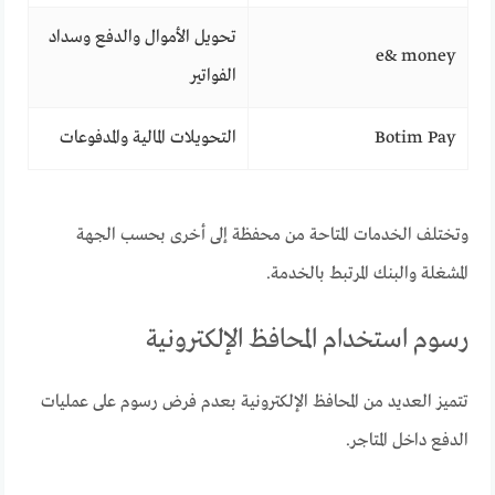
تحويل الأموال والدفع وسداد
e& money
الفواتير
Botim Pay
التحويلات المالية والمدفوعات
وتختلف الخدمات المتاحة من محفظة إلى أخرى بحسب الجهة
المشغلة والبنك المرتبط بالخدمة.
رسوم استخدام المحافظ الإلكترونية
تتميز العديد من المحافظ الإلكترونية بعدم فرض رسوم على عمليات
الدفع داخل المتاجر.