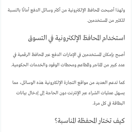
ولهذا أصبحت المحافظ الإلكترونية من أكثر وسائل الدفع أمانًا بالنسبة
للكثير من المستخدمين.
استخدام المحافظ الإلكترونية في التسوق
أصبح بإمكان المستخدمين في الإمارات الدفع عبر المحافظ الرقمية في
عدد كبير من المتاجر والمطاعم ومحطات الوقود والخدمات الحكومية.
كما تدعم العديد من مواقع التجارة الإلكترونية هذه الوسائل، مما
يسهل عمليات الشراء عبر الإنترنت دون الحاجة إلى إدخال بيانات
البطاقة في كل مرة.
كيف تختار المحفظة المناسبة؟