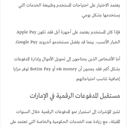
يعتمد الاختيار على احتياجات المستخدم وطبيعة الخدمات التي
يستخدمها بشكل يومي.
فإذا كان المستخدم يعتمد على أجهزة آبل فقد تكون Apple Pay
الخيار الأنسب، بينما قد يفضل مستخدمو أندرويد Google Pay.
أما الأشخاص الذين يحتاجون إلى تحويل الأموال وإدارة المدفوعات
بشكل أكبر فقد يجدون أن e& money أو Botim Pay توفر مزايا
إضافية تناسب احتياجاتهم.
مستقبل المدفوعات الرقمية في الإمارات
تشير المؤشرات إلى استمرار نمو المدفوعات الرقمية خلال السنوات
المقبلة، مع زيادة عدد الخدمات الحكومية والخاصة التي تعتمد على